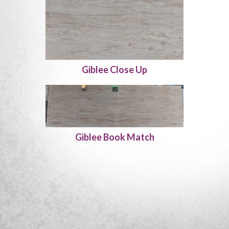
Giblee Close Up
Giblee Book Match