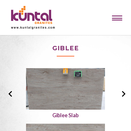
GIBLEE
Giblee Slab