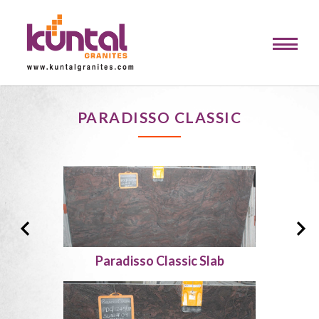
PARADISSO CLASSIC
Paradisso Classic Slab