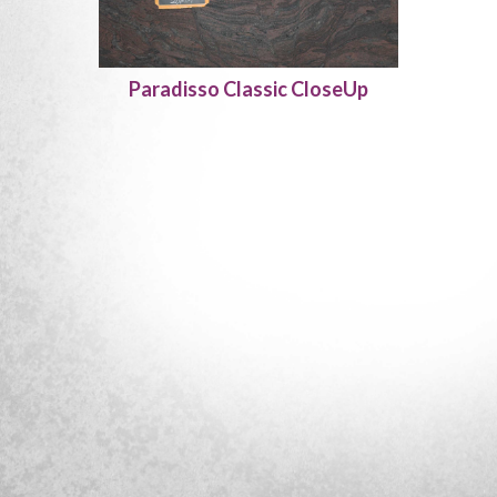
Paradisso Classic CloseUp